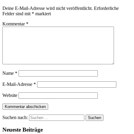
Deine E-Mail-Adresse wird nicht veröffentlicht.
Erforderliche
Felder sind mit
*
markiert
Kommentar
*
Name
*
E-Mail-Adresse
*
Website
Suchen nach:
Neueste Beiträge