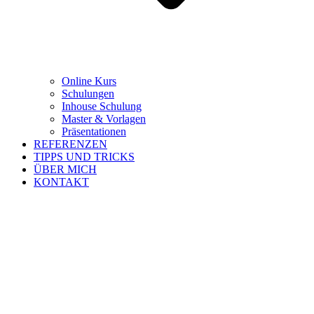
Online Kurs
Schulungen
Inhouse Schulung
Master & Vorlagen
Präsentationen
REFERENZEN
TIPPS UND TRICKS
ÜBER MICH
KONTAKT