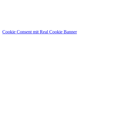
Cookie Consent mit Real Cookie Banner