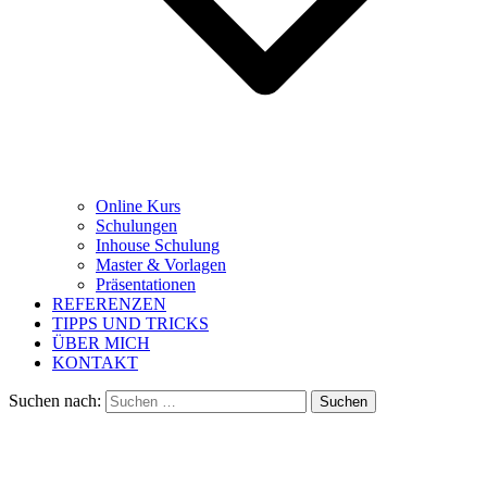
Online Kurs
Schulungen
Inhouse Schulung
Master & Vorlagen
Präsentationen
REFERENZEN
TIPPS UND TRICKS
ÜBER MICH
KONTAKT
Suchen nach: