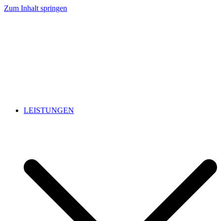
Zum Inhalt springen
LEISTUNGEN