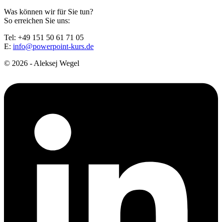
Was können wir für Sie tun?
So erreichen Sie uns:
Tel: +49 151 50 61 71 05
E:
info@powerpoint-kurs.de
© 2026 - Aleksej Wegel