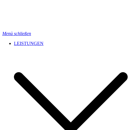
Menü schließen
LEISTUNGEN