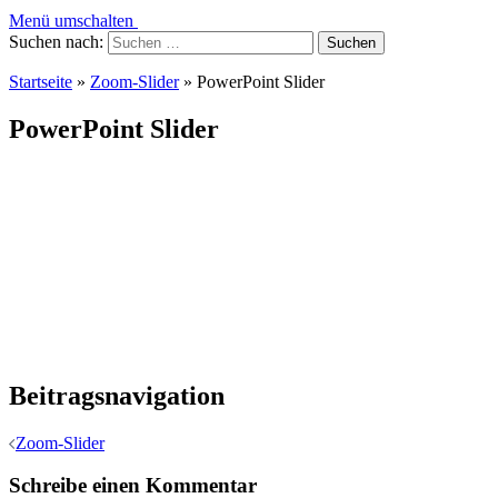
Menü umschalten
Suchen nach:
Startseite
»
Zoom-Slider
»
PowerPoint Slider
PowerPoint Slider
Beitragsnavigation
Zoom-Slider
Schreibe einen Kommentar