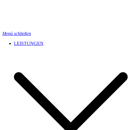
Menü schließen
LEISTUNGEN