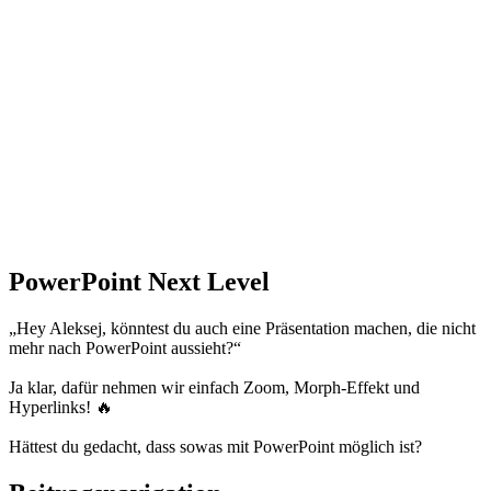
PowerPoint Next Level
„Hey Aleksej, könntest du auch eine Präsentation machen, die nicht
mehr nach PowerPoint aussieht?“
Ja klar, dafür nehmen wir einfach Zoom, Morph-Effekt und
Hyperlinks! 🔥
Hättest du gedacht, dass sowas mit PowerPoint möglich ist?