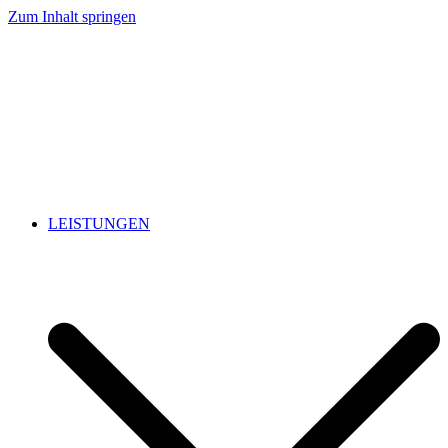
Zum Inhalt springen
LEISTUNGEN