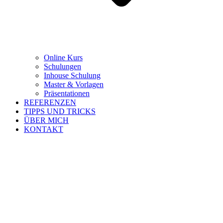
Online Kurs
Schulungen
Inhouse Schulung
Master & Vorlagen
Präsentationen
REFERENZEN
TIPPS UND TRICKS
ÜBER MICH
KONTAKT