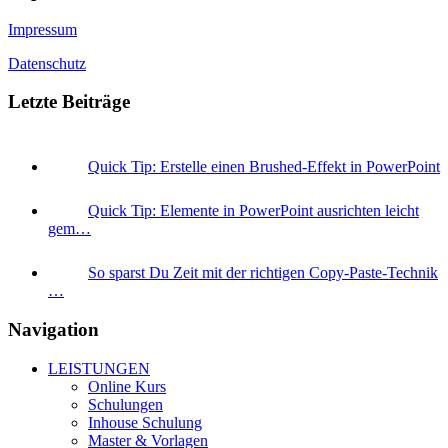
Impressum
Datenschutz
Letzte Beiträge
Quick Tip: Erstelle einen Brushed-Effekt in PowerPoint
Quick Tip: Elemente in PowerPoint ausrichten leicht
gem…
So sparst Du Zeit mit der richtigen Copy-Paste-Technik
…
Navigation
LEISTUNGEN
Online Kurs
Schulungen
Inhouse Schulung
Master & Vorlagen