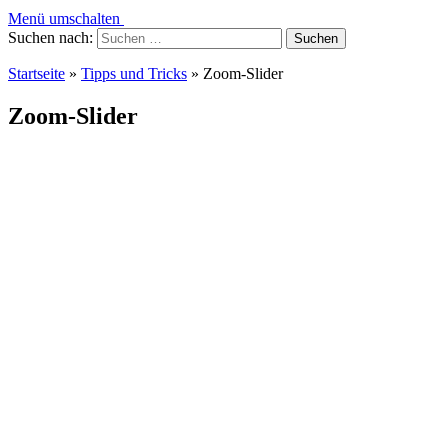
Menü umschalten
Suchen nach:
Startseite
»
Tipps und Tricks
»
Zoom-Slider
Zoom-Slider