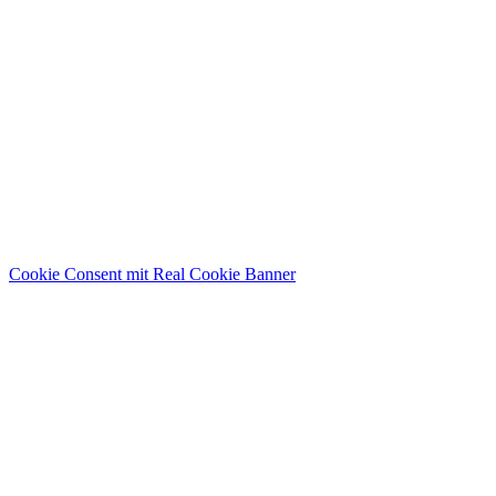
Cookie Consent mit Real Cookie Banner