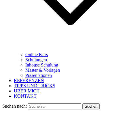
Online Kurs
Schulungen
Inhouse Schulung
Master & Vorlagen
Präsentationen
REFERENZEN
TIPPS UND TRICKS
ÜBER MICH
KONTAKT
Suchen nach: