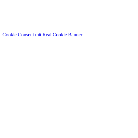
Cookie Consent mit Real Cookie Banner