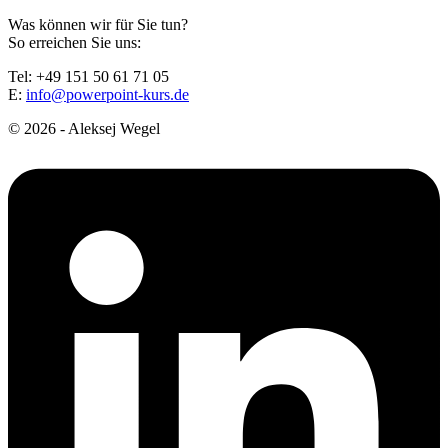
Was können wir für Sie tun?
So erreichen Sie uns:
Tel: +49 151 50 61 71 05
E:
info@powerpoint-kurs.de
© 2026 - Aleksej Wegel