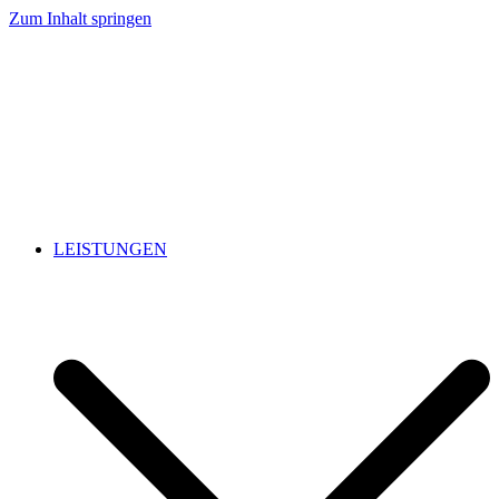
Zum Inhalt springen
LEISTUNGEN