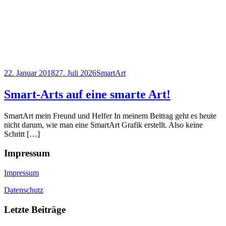
22. Januar 2018
27. Juli 2026
SmartArt
Smart-Arts auf eine smarte Art!
SmartArt mein Freund und Helfer In meinem Beitrag geht es heute
nicht darum, wie man eine SmartArt Grafik erstellt. Also keine
Schritt […]
Impressum
Impressum
Datenschutz
Letzte Beiträge