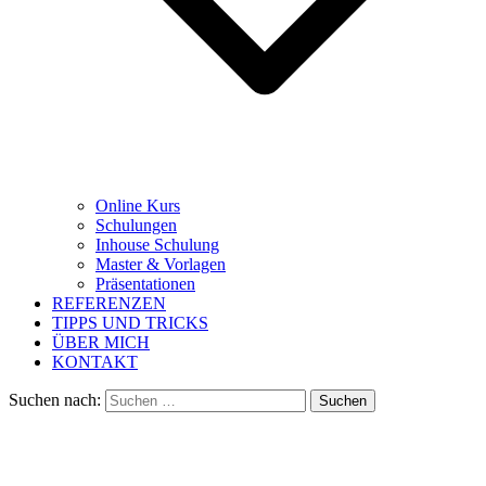
Online Kurs
Schulungen
Inhouse Schulung
Master & Vorlagen
Präsentationen
REFERENZEN
TIPPS UND TRICKS
ÜBER MICH
KONTAKT
Suchen nach: