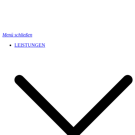
Menü schließen
LEISTUNGEN