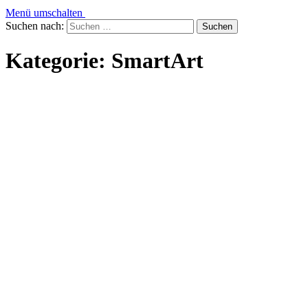
Menü umschalten
Suchen nach:
Kategorie:
SmartArt