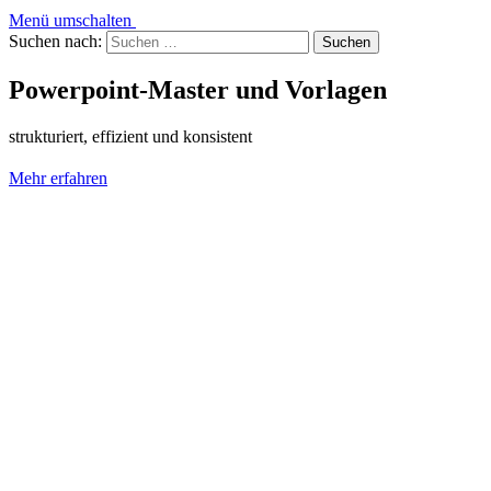
Menü umschalten
Suchen nach:
Powerpoint-Master und Vorlagen
strukturiert, effizient und konsistent
Mehr erfahren