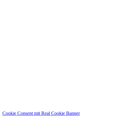
Cookie Consent mit Real Cookie Banner