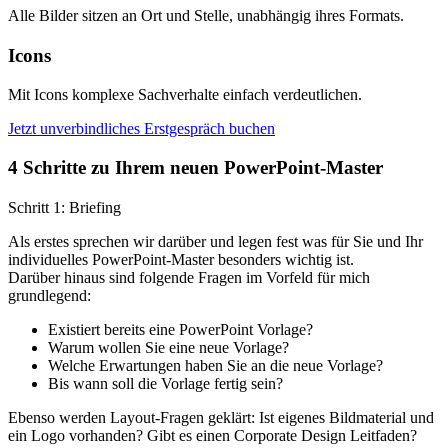
Alle Bilder sitzen an Ort und Stelle, unabhängig ihres Formats.
Icons
Mit Icons komplexe Sachverhalte einfach verdeutlichen.
Jetzt unverbindliches Erstgespräch buchen
4 Schritte zu Ihrem neuen PowerPoint-Master
Schritt 1: Briefing
Als erstes sprechen wir darüber und legen fest was für Sie und Ihr
individuelles PowerPoint-Master besonders wichtig ist.
Darüber hinaus sind folgende Fragen im Vorfeld für mich
grundlegend:
Existiert bereits eine PowerPoint Vorlage?
Warum wollen Sie eine neue Vorlage?
Welche Erwartungen haben Sie an die neue Vorlage?
Bis wann soll die Vorlage fertig sein?
Ebenso werden Layout-Fragen geklärt: Ist eigenes Bildmaterial und
ein Logo vorhanden? Gibt es einen Corporate Design Leitfaden?