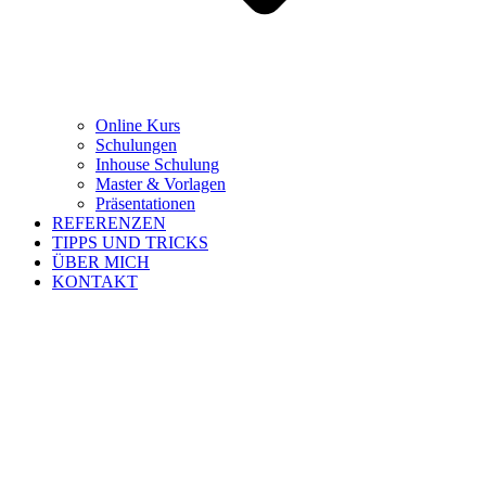
Online Kurs
Schulungen
Inhouse Schulung
Master & Vorlagen
Präsentationen
REFERENZEN
TIPPS UND TRICKS
ÜBER MICH
KONTAKT