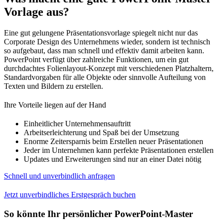
Vorlage aus?
Eine gut gelungene Präsentationsvorlage spiegelt nicht nur das
Corporate Design des Unternehmens wieder, sondern ist technisch
so aufgebaut, dass man schnell und effektiv damit arbeiten kann.
PowerPoint verfügt über zahlreiche Funktionen, um ein gut
durchdachtes Folienlayout-Konzept mit verschiedenen Platzhaltern,
Standardvorgaben für alle Objekte oder sinnvolle Aufteilung von
Texten und Bildern zu erstellen.
Ihre Vorteile liegen auf der Hand
Einheitlicher Unternehmensauftritt
Arbeitserleichterung und Spaß bei der Umsetzung
Enorme Zeitersparnis beim Erstellen neuer Präsentationen
Jeder im Unternehmen kann perfekte Präsentationen erstellen
Updates und Erweiterungen sind nur an einer Datei nötig
Schnell und unverbindlich anfragen
Jetzt unverbindliches Erstgespräch buchen
So könnte Ihr persönlicher PowerPoint-Master