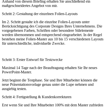
Anhand von diesem Briefing erhalten Sie anschließend ein
maßgeschneidertes Angebot von mir.
Schritt 2: Gestaltung der einzelnen Folien-Layouts
Im 2. Schritt gestalte ich die einzelne Folien-Layouts unter
Berücksichtigung des Corporate Designs Ihres Unternehmens. Die
vorgegebenen Farben, Schriften oder besondere Stilelemente
werden übernommen und entsprechend eingearbeitet. In der Regel
bestehen meine Folien-Master aus 10 bis 15 verschiedenen Layouts
für unterschiedliche, individuelle Zwecke.
Schritt 3: Erster Entwurf für Testzwecke
Maximal 14 Tage nach der Beauftragung erhalten Sie Ihr neues
PowerPoint-Master.
Jetzt beginnt die Testphase. Sie und Ihre Mitarbeiter können die
neue Präsentationsvorlage genau unter die Lupe nehmen und
ausgiebig testen.
Schritt 4: Fertigstellung & Kundenkorrekturen
Erst wenn Sie und Ihre Mitarbeiter 100% mit dem Master zufrieden