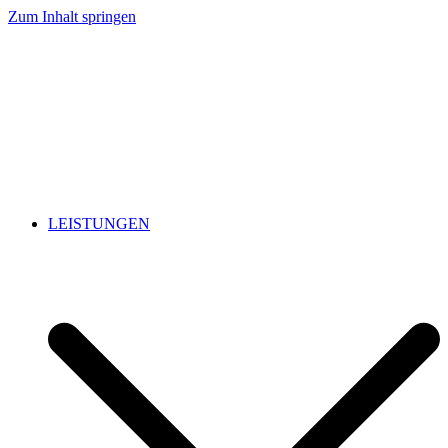
Zum Inhalt springen
LEISTUNGEN