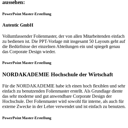
aussehen:
PowerPoint Master-Erstellung
Autentic GmbH
Vollumfassender Folienmaster, der von allen Mitarbeitenden einfach
zu bedienen ist. Die PPT-Vorlage mit insgesamt 50 Layouts geht auf
die Bedürfnisse der einzelnen Abteilungen ein und spiegelt genau
das Corporate Design wieder.
PowerPoint Master-Erstellung
NORDAKADEMIE Hochschule der Wirtschaft
Für die NORDAKADEMIE habe ich einen hoch flexiblen und sehr
einfach zu benutzenden Folienmaster erstellt. Als Grundlage diente
das sehr moderne und gut anwendbare Corporate Design der
Hochschule. Der Folienmaster wird sowohl für interne, als auch für
externe Zwecke in der Lehre verwendet und ist einfach zu benutzen.
PowerPoint Master-Erstellung