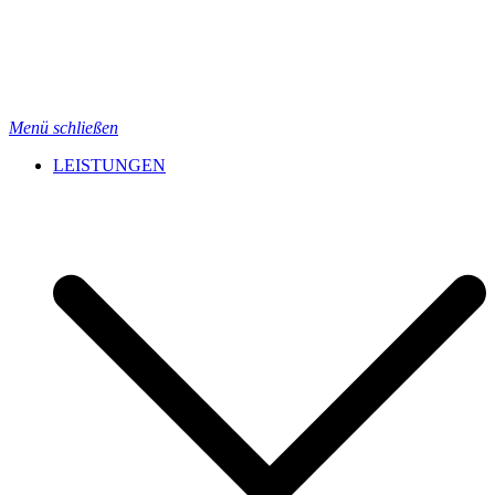
Menü schließen
LEISTUNGEN