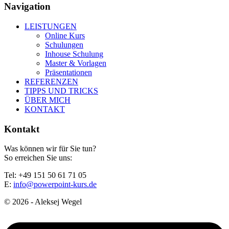
Navigation
LEISTUNGEN
Online Kurs
Schulungen
Inhouse Schulung
Master & Vorlagen
Präsentationen
REFERENZEN
TIPPS UND TRICKS
ÜBER MICH
KONTAKT
Kontakt
Was können wir für Sie tun?
So erreichen Sie uns:
Tel: +49 151 50 61 71 05
E:
info@powerpoint-kurs.de
© 2026 - Aleksej Wegel