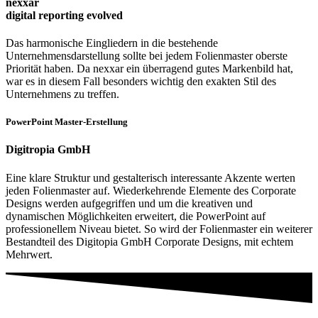
nexxar
digital reporting evolved
Das harmonische Eingliedern in die bestehende
Unternehmensdarstellung sollte bei jedem Folienmaster oberste
Priorität haben. Da nexxar ein überragend gutes Markenbild hat,
war es in diesem Fall besonders wichtig den exakten Stil des
Unternehmens zu treffen.
PowerPoint Master-Erstellung
Digitropia GmbH
Eine klare Struktur und gestalterisch interessante Akzente werten
jeden Folienmaster auf. Wiederkehrende Elemente des Corporate
Designs werden aufgegriffen und um die kreativen und
dynamischen Möglichkeiten erweitert, die PowerPoint auf
professionellem Niveau bietet. So wird der Folienmaster ein weiterer
Bestandteil des Digitopia GmbH Corporate Designs, mit echtem
Mehrwert.