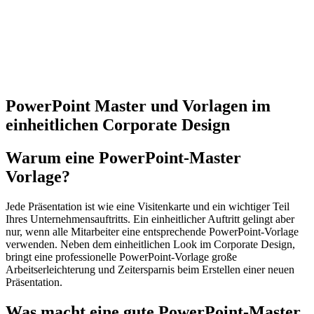
PowerPoint Master und Vorlagen im
einheitlichen Corporate Design
Warum eine PowerPoint-Master
Vorlage?
Jede Präsentation ist wie eine Visitenkarte und ein wichtiger Teil
Ihres Unternehmensauftritts. Ein einheitlicher Auftritt gelingt aber
nur, wenn alle Mitarbeiter eine entsprechende PowerPoint-Vorlage
verwenden. Neben dem einheitlichen Look im Corporate Design,
bringt eine professionelle PowerPoint-Vorlage große
Arbeitserleichterung und Zeitersparnis beim Erstellen einer neuen
Präsentation.
Was macht eine gute PowerPoint-Master