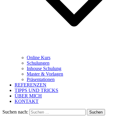
Online Kurs
Schulungen
Inhouse Schulung
Master & Vorlagen
Präsentationen
REFERENZEN
TIPPS UND TRICKS
ÜBER MICH
KONTAKT
Suchen nach: