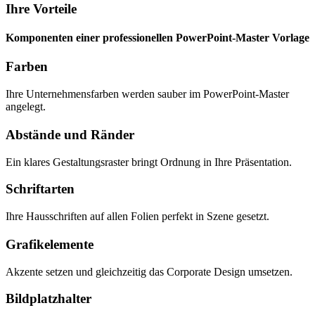
Ihre Vorteile
Komponenten einer professionellen PowerPoint-Master Vorlage
Farben
Ihre Unternehmensfarben werden sauber im PowerPoint-Master
angelegt.
Abstände und Ränder
Ein klares Gestaltungsraster bringt Ordnung in Ihre Präsentation.
Schriftarten
Ihre Hausschriften auf allen Folien perfekt in Szene gesetzt.
Grafikelemente
Akzente setzen und gleichzeitig das Corporate Design umsetzen.
Bildplatzhalter