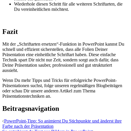
Wiederhole diesen Schritt für alle weiteren Schriftarten, die
Du vereinheitlichen möchtest.
Fazit
Mit der „Schriftarten ersetzen“-Funktion in PowerPoint kannst Du
schnell und effizient sicherstellen, dass alle Folien Deiner
Präsentation eine einheitliche Schriftart haben. Diese einfache
Technik spart Dir nicht nur Zeit, sondern sorgt auch dafür, dass
Deine Präsentation sauber, professionell und gut strukturiert
aussieht.
Wenn Du mehr Tipps und Tricks für erfolgreiche PowerPoint-
Präsentationen suchst, folge unseren regelmäßigen Blogbeiträgen
oder schau Dir unsere anderen Artikel zum Thema
Präsentationstechniken an.
Beitragsnavigation
PowerPoint-Tipp: So animierst Du Stichpunkte und änderst ihre
Farbe nach der Präsentation