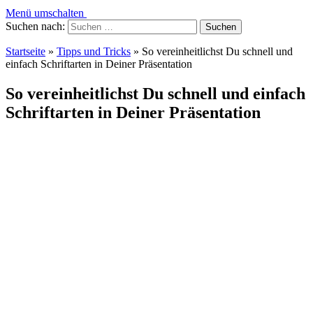
Menü umschalten
Suchen nach:
Startseite
»
Tipps und Tricks
»
So vereinheitlichst Du schnell und
einfach Schriftarten in Deiner Präsentation
So vereinheitlichst Du schnell und einfach
Schriftarten in Deiner Präsentation