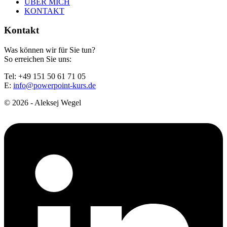
ÜBER MICH
KONTAKT
Kontakt
Was können wir für Sie tun?
So erreichen Sie uns:
Tel: +49 151 50 61 71 05
E:
info@powerpoint-kurs.de
© 2026 - Aleksej Wegel