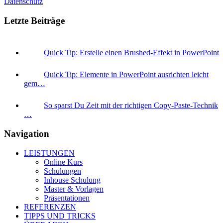
Datenschutz
Letzte Beiträge
Quick Tip: Erstelle einen Brushed-Effekt in PowerPoint
Quick Tip: Elemente in PowerPoint ausrichten leicht
gem…
So sparst Du Zeit mit der richtigen Copy-Paste-Technik
…
Navigation
LEISTUNGEN
Online Kurs
Schulungen
Inhouse Schulung
Master & Vorlagen
Präsentationen
REFERENZEN
TIPPS UND TRICKS