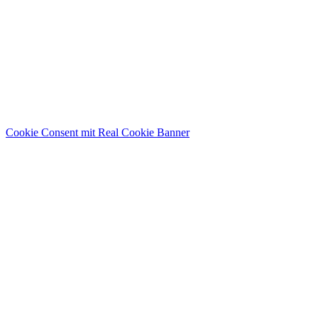
Cookie Consent mit Real Cookie Banner