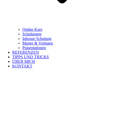
Online Kurs
Schulungen
Inhouse Schulung
Master & Vorlagen
Präsentationen
REFERENZEN
TIPPS UND TRICKS
ÜBER MICH
KONTAKT