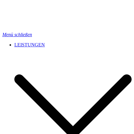
Menü schließen
LEISTUNGEN