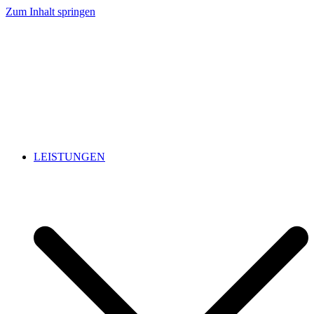
Zum Inhalt springen
LEISTUNGEN