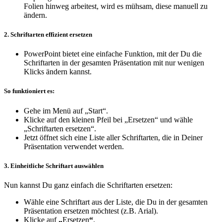
Folien hinweg arbeitest, wird es mühsam, diese manuell zu
ändern.
2. Schriftarten effizient ersetzen
PowerPoint bietet eine einfache Funktion, mit der Du die
Schriftarten in der gesamten Präsentation mit nur wenigen
Klicks ändern kannst.
So funktioniert es:
Gehe im Menü auf „Start“.
Klicke auf den kleinen Pfeil bei „Ersetzen“ und wähle
„Schriftarten ersetzen“.
Jetzt öffnet sich eine Liste aller Schriftarten, die in Deiner
Präsentation verwendet werden.
3. Einheitliche Schriftart auswählen
Nun kannst Du ganz einfach die Schriftarten ersetzen:
Wähle eine Schriftart aus der Liste, die Du in der gesamten
Präsentation ersetzen möchtest (z.B. Arial).
Klicke auf
„
Ersetzen
“
.