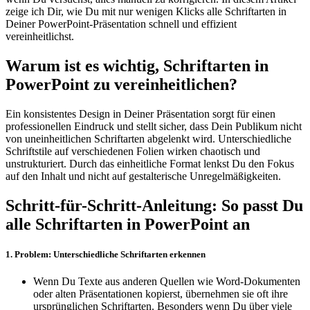
zeige ich Dir, wie Du mit nur wenigen Klicks alle Schriftarten in
Deiner PowerPoint-Präsentation schnell und effizient
vereinheitlichst.
Warum ist es wichtig, Schriftarten in
PowerPoint zu vereinheitlichen?
Ein konsistentes Design in Deiner Präsentation sorgt für einen
professionellen Eindruck und stellt sicher, dass Dein Publikum nicht
von uneinheitlichen Schriftarten abgelenkt wird. Unterschiedliche
Schriftstile auf verschiedenen Folien wirken chaotisch und
unstrukturiert. Durch das einheitliche Format lenkst Du den Fokus
auf den Inhalt und nicht auf gestalterische Unregelmäßigkeiten.
Schritt-für-Schritt-Anleitung: So passt Du
alle Schriftarten in PowerPoint an
1. Problem: Unterschiedliche Schriftarten erkennen
Wenn Du Texte aus anderen Quellen wie Word-Dokumenten
oder alten Präsentationen kopierst, übernehmen sie oft ihre
ursprünglichen Schriftarten. Besonders wenn Du über viele