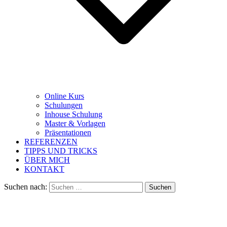
Online Kurs
Schulungen
Inhouse Schulung
Master & Vorlagen
Präsentationen
REFERENZEN
TIPPS UND TRICKS
ÜBER MICH
KONTAKT
Suchen nach: