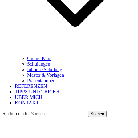
Online Kurs
Schulungen
Inhouse Schulung
Master & Vorlagen
Präsentationen
REFERENZEN
TIPPS UND TRICKS
ÜBER MICH
KONTAKT
Suchen nach: