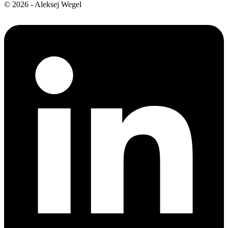
© 2026 - Aleksej Wegel