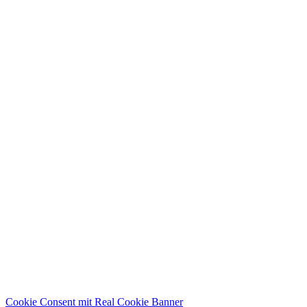
Cookie Consent mit Real Cookie Banner