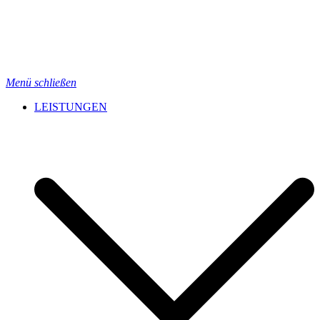
Menü schließen
LEISTUNGEN