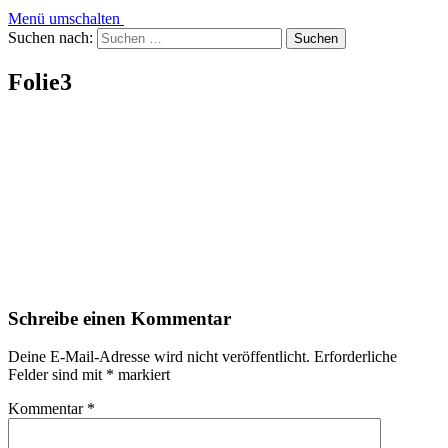
Menü umschalten
Suchen nach:
Folie3
Schreibe einen Kommentar
Deine E-Mail-Adresse wird nicht veröffentlicht.
Erforderliche
Felder sind mit
*
markiert
Kommentar
*