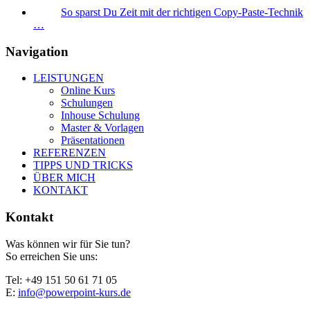
So sparst Du Zeit mit der richtigen Copy-Paste-Technik
…
Navigation
LEISTUNGEN
Online Kurs
Schulungen
Inhouse Schulung
Master & Vorlagen
Präsentationen
REFERENZEN
TIPPS UND TRICKS
ÜBER MICH
KONTAKT
Kontakt
Was können wir für Sie tun?
So erreichen Sie uns:
Tel: +49 151 50 61 71 05
E:
info@powerpoint-kurs.de