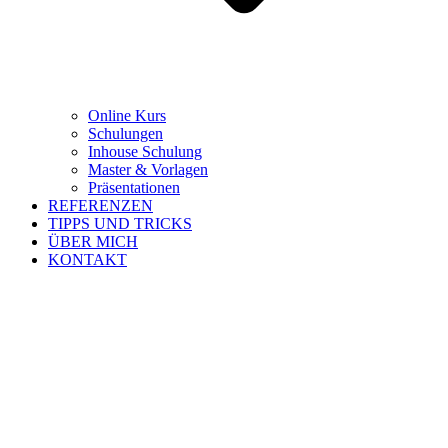
Online Kurs
Schulungen
Inhouse Schulung
Master & Vorlagen
Präsentationen
REFERENZEN
TIPPS UND TRICKS
ÜBER MICH
KONTAKT