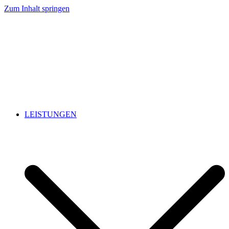
Zum Inhalt springen
LEISTUNGEN