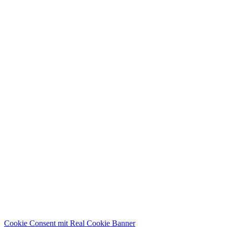
Cookie Consent mit Real Cookie Banner