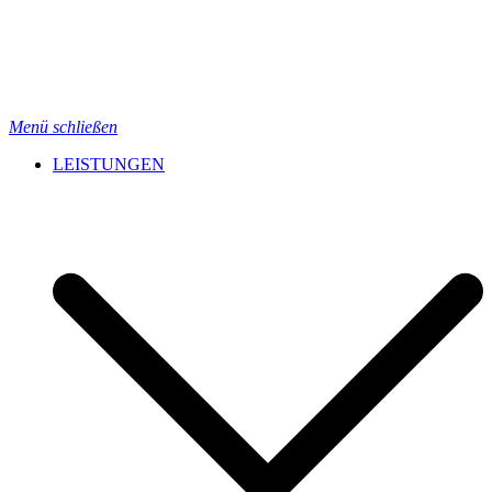
Menü schließen
LEISTUNGEN