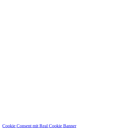
Cookie Consent mit Real Cookie Banner