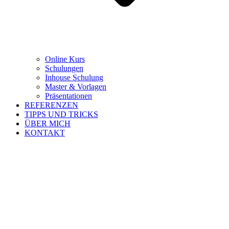
Online Kurs
Schulungen
Inhouse Schulung
Master & Vorlagen
Präsentationen
REFERENZEN
TIPPS UND TRICKS
ÜBER MICH
KONTAKT