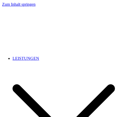
Zum Inhalt springen
LEISTUNGEN