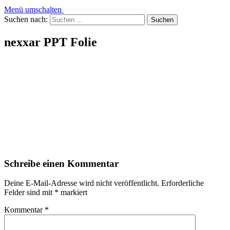
Menü umschalten
Suchen nach:
nexxar PPT Folie
Schreibe einen Kommentar
Deine E-Mail-Adresse wird nicht veröffentlicht.
Erforderliche
Felder sind mit
*
markiert
Kommentar
*