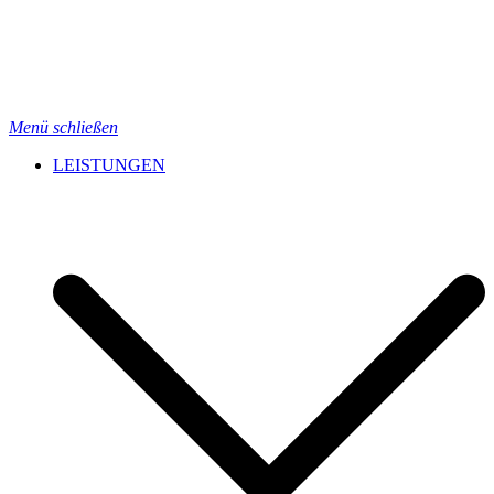
Menü schließen
LEISTUNGEN