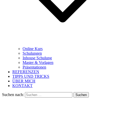
Online Kurs
Schulungen
Inhouse Schulung
Master & Vorlagen
Präsentationen
REFERENZEN
TIPPS UND TRICKS
ÜBER MICH
KONTAKT
Suchen nach: