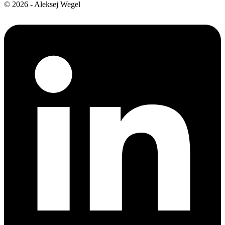
© 2026 - Aleksej Wegel