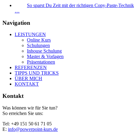
So sparst Du Zeit mit der richtigen Copy-Paste-Technik
…
Navigation
LEISTUNGEN
Online Kurs
Schulungen
Inhouse Schulung
Master & Vorlagen
Präsentationen
REFERENZEN
TIPPS UND TRICKS
ÜBER MICH
KONTAKT
Kontakt
Was können wir für Sie tun?
So erreichen Sie uns:
Tel: +49 151 50 61 71 05
E:
info@powerpoint-kurs.de