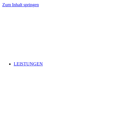
Zum Inhalt springen
LEISTUNGEN