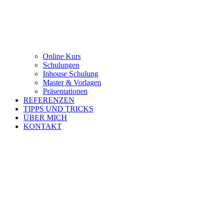
Online Kurs
Schulungen
Inhouse Schulung
Master & Vorlagen
Präsentationen
REFERENZEN
TIPPS UND TRICKS
ÜBER MICH
KONTAKT