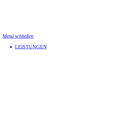
Menü schließen
LEISTUNGEN