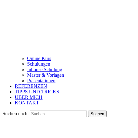
Online Kurs
Schulungen
Inhouse Schulung
Master & Vorlagen
Präsentationen
REFERENZEN
TIPPS UND TRICKS
ÜBER MICH
KONTAKT
Suchen nach: