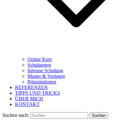
Online Kurs
Schulungen
Inhouse Schulung
Master & Vorlagen
Präsentationen
REFERENZEN
TIPPS UND TRICKS
ÜBER MICH
KONTAKT
Suchen nach: