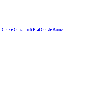
Cookie Consent mit Real Cookie Banner