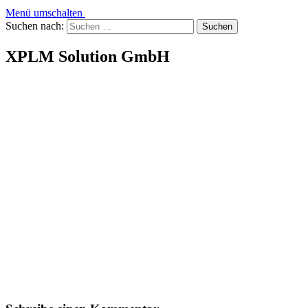
Menü umschalten
Suchen nach:
XPLM Solution GmbH