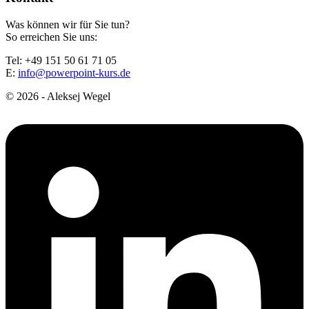
Was können wir für Sie tun?
So erreichen Sie uns:
Tel: +49 151 50 61 71 05
E:
info@powerpoint-kurs.de
© 2026 - Aleksej Wegel