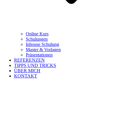
Online Kurs
Schulungen
Inhouse Schulung
Master & Vorlagen
Präsentationen
REFERENZEN
TIPPS UND TRICKS
ÜBER MICH
KONTAKT