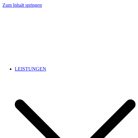
Zum Inhalt springen
LEISTUNGEN