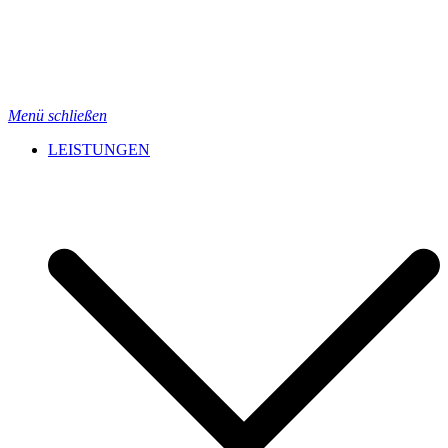
Menü schließen
LEISTUNGEN