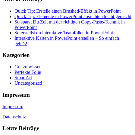
Quick Tip: Erstelle einen Brushed-Effekt in PowerPoint
Quick Tip: Elemente in PowerPoint ausrichten leicht gemacht
So sparst Du Zeit mit der richtigen Copy-Paste-Technik in
PowerPoint
So erstellst du interaktive Teamfolien in PowerPoint
Interaktive Karten in PowerPoint erstellen – So einfach
geht’s!
Kategorien
Gut zu wissen
Perfekte Folie
SmartArt
Uncategorized
Impressum
Impressum
Datenschutz
Letzte Beiträge