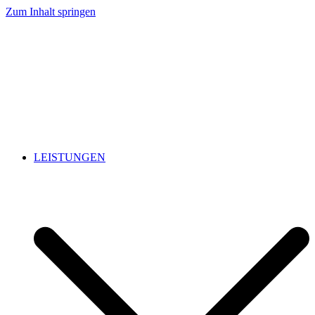
Zum Inhalt springen
LEISTUNGEN