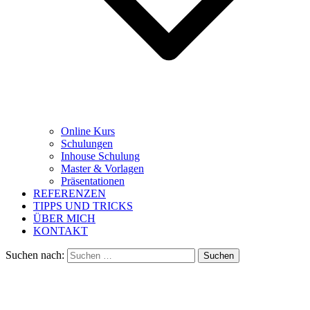
Online Kurs
Schulungen
Inhouse Schulung
Master & Vorlagen
Präsentationen
REFERENZEN
TIPPS UND TRICKS
ÜBER MICH
KONTAKT
Suchen nach: