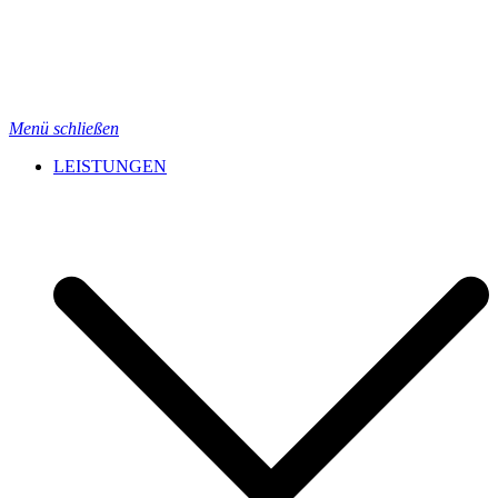
Menü schließen
LEISTUNGEN