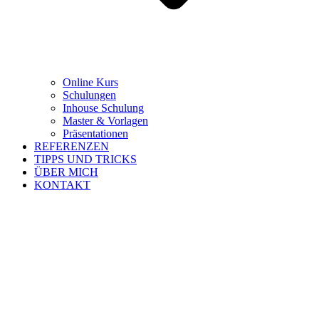
Online Kurs
Schulungen
Inhouse Schulung
Master & Vorlagen
Präsentationen
REFERENZEN
TIPPS UND TRICKS
ÜBER MICH
KONTAKT