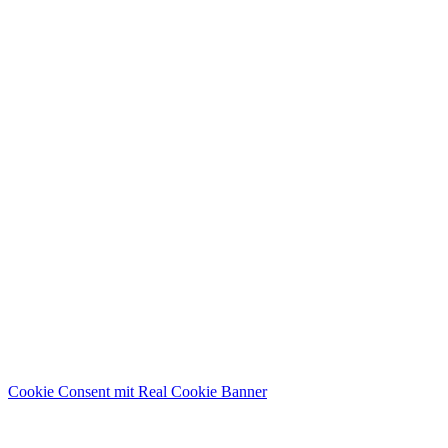
Cookie Consent mit Real Cookie Banner