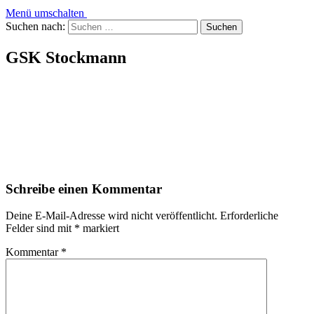
Menü umschalten
Suchen nach:
GSK Stockmann
Schreibe einen Kommentar
Deine E-Mail-Adresse wird nicht veröffentlicht.
Erforderliche
Felder sind mit
*
markiert
Kommentar
*