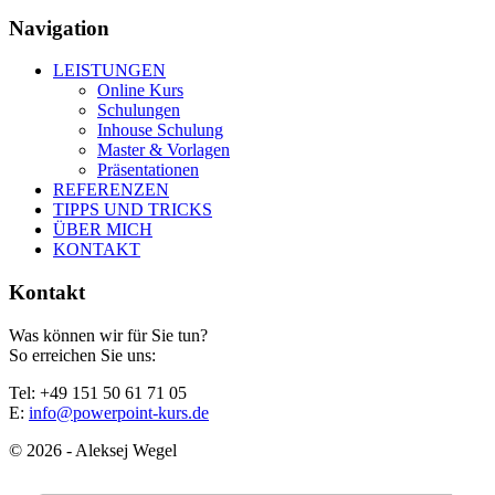
Navigation
LEISTUNGEN
Online Kurs
Schulungen
Inhouse Schulung
Master & Vorlagen
Präsentationen
REFERENZEN
TIPPS UND TRICKS
ÜBER MICH
KONTAKT
Kontakt
Was können wir für Sie tun?
So erreichen Sie uns:
Tel: +49 151 50 61 71 05
E:
info@powerpoint-kurs.de
© 2026 - Aleksej Wegel