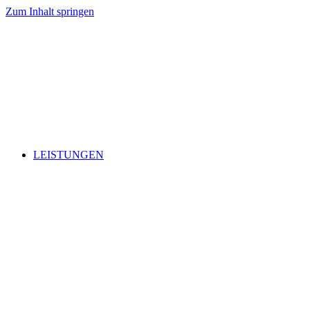
Zum Inhalt springen
LEISTUNGEN