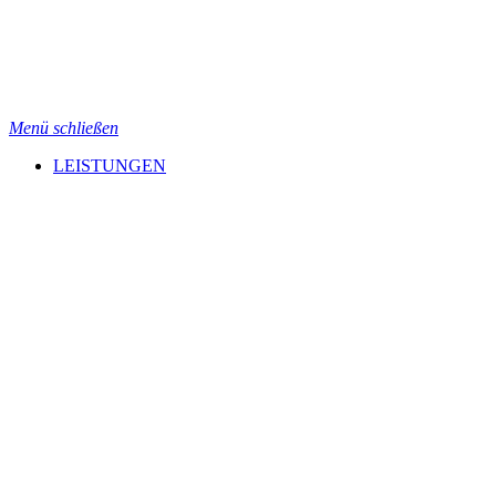
Menü schließen
LEISTUNGEN