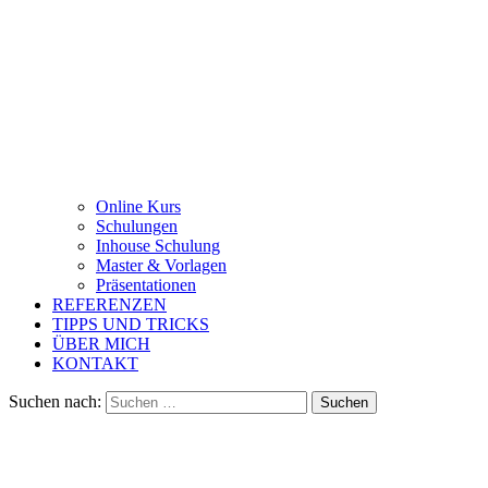
Online Kurs
Schulungen
Inhouse Schulung
Master & Vorlagen
Präsentationen
REFERENZEN
TIPPS UND TRICKS
ÜBER MICH
KONTAKT
Suchen nach: