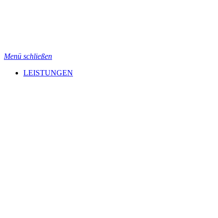
Menü schließen
LEISTUNGEN