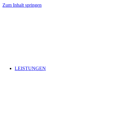
Zum Inhalt springen
LEISTUNGEN