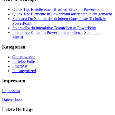
Quick Tip: Erstelle einen Brushed-Effekt in PowerPoint
Quick Tip: Elemente in PowerPoint ausrichten leicht gemacht
So sparst Du Zeit mit der richtigen Copy-Paste-Technik in
PowerPoint
So erstellst du interaktive Teamfolien in PowerPoint
Interaktive Karten in PowerPoint erstellen – So einfach
geht’s!
Kategorien
Gut zu wissen
Perfekte Folie
SmartArt
Uncategorized
Impressum
Impressum
Datenschutz
Letzte Beiträge