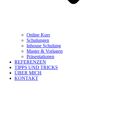
Online Kurs
Schulungen
Inhouse Schulung
Master & Vorlagen
Präsentationen
REFERENZEN
TIPPS UND TRICKS
ÜBER MICH
KONTAKT