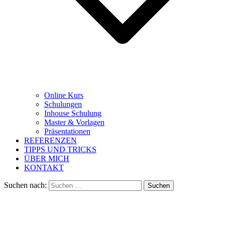
Online Kurs
Schulungen
Inhouse Schulung
Master & Vorlagen
Präsentationen
REFERENZEN
TIPPS UND TRICKS
ÜBER MICH
KONTAKT
Suchen nach: