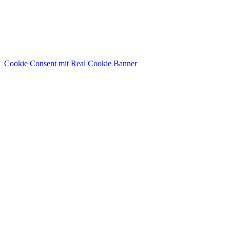
Cookie Consent mit Real Cookie Banner