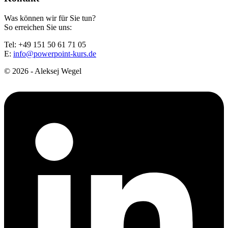
Was können wir für Sie tun?
So erreichen Sie uns:
Tel: +49 151 50 61 71 05
E:
info@powerpoint-kurs.de
© 2026 - Aleksej Wegel