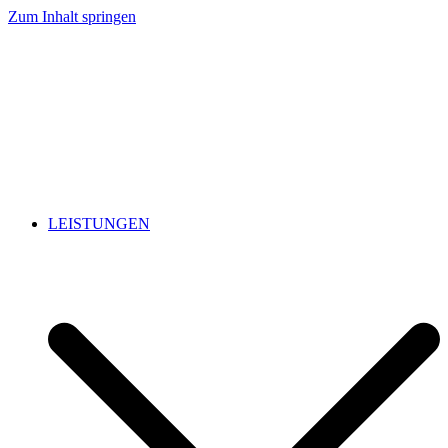
Zum Inhalt springen
LEISTUNGEN