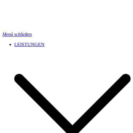
Menü schließen
LEISTUNGEN