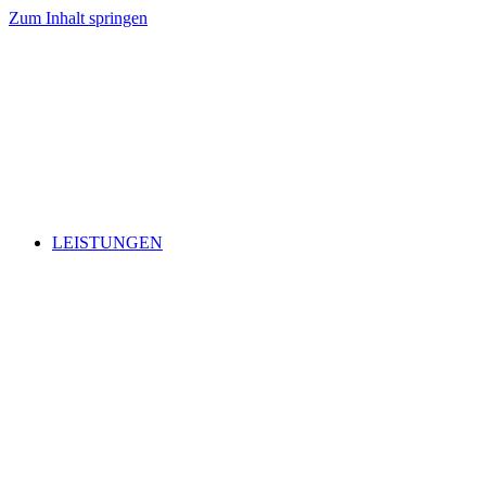
Zum Inhalt springen
LEISTUNGEN