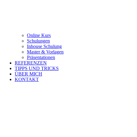
Online Kurs
Schulungen
Inhouse Schulung
Master & Vorlagen
Präsentationen
REFERENZEN
TIPPS UND TRICKS
ÜBER MICH
KONTAKT