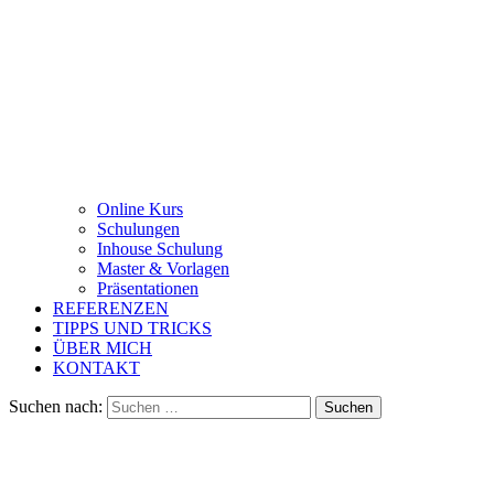
Online Kurs
Schulungen
Inhouse Schulung
Master & Vorlagen
Präsentationen
REFERENZEN
TIPPS UND TRICKS
ÜBER MICH
KONTAKT
Suchen nach: