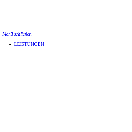
Menü schließen
LEISTUNGEN