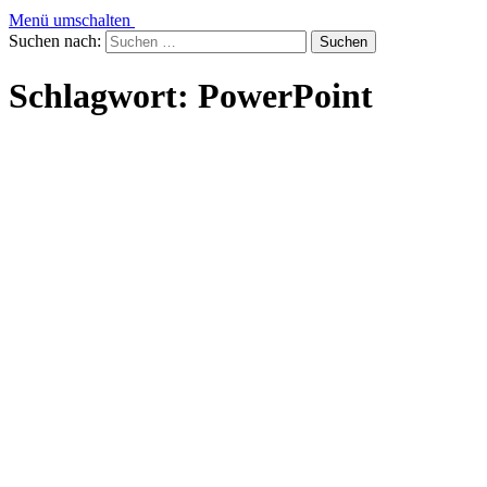
Menü umschalten
Suchen nach:
Schlagwort:
PowerPoint