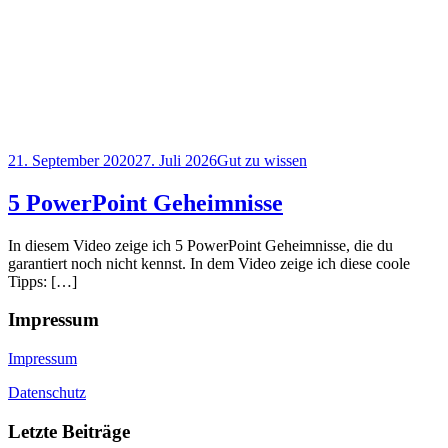
21. September 2020
27. Juli 2026
Gut zu wissen
5 PowerPoint Geheimnisse
In diesem Video zeige ich 5 PowerPoint Geheimnisse, die du
garantiert noch nicht kennst. In dem Video zeige ich diese coole
Tipps: […]
Impressum
Impressum
Datenschutz
Letzte Beiträge