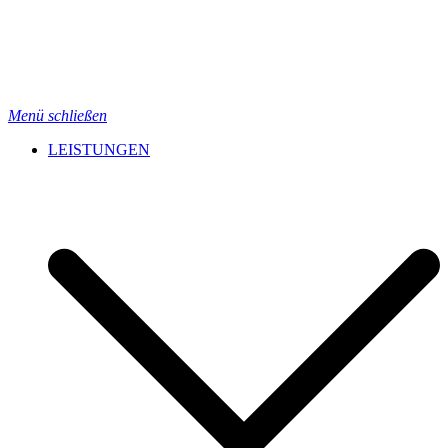
Menü schließen
LEISTUNGEN