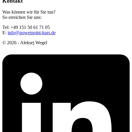
Kontakt
Was können wir für Sie tun?
So erreichen Sie uns:
Tel: +49 151 50 61 71 05
E:
info@powerpoint-kurs.de
© 2026 - Aleksej Wegel