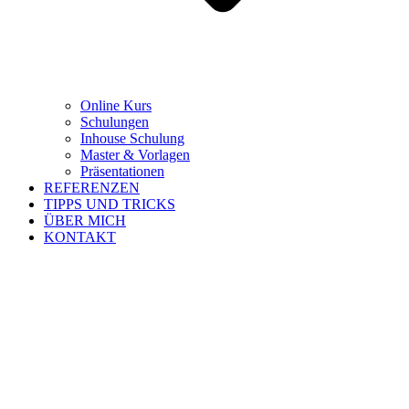
Online Kurs
Schulungen
Inhouse Schulung
Master & Vorlagen
Präsentationen
REFERENZEN
TIPPS UND TRICKS
ÜBER MICH
KONTAKT