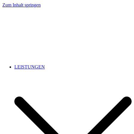
Zum Inhalt springen
LEISTUNGEN