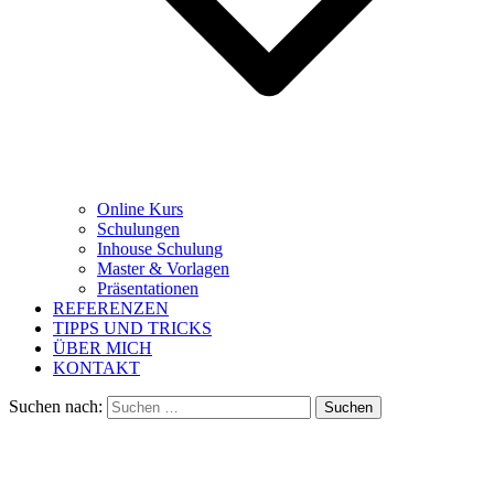
Online Kurs
Schulungen
Inhouse Schulung
Master & Vorlagen
Präsentationen
REFERENZEN
TIPPS UND TRICKS
ÜBER MICH
KONTAKT
Suchen nach: