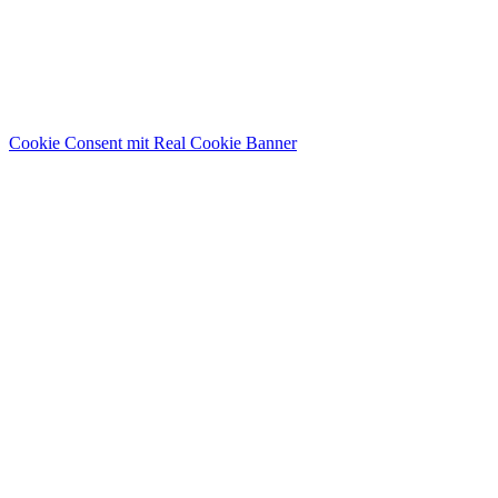
Cookie Consent mit Real Cookie Banner